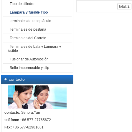
Tipo de cilindro
total:
2
Lámpara y fusible Tipo
terminales de receptáculo
Terminales de pestaña
Terminales del Carrete
Terminales de bala y Lámpara y
fusible
Fusionar de Automoción
Sello impermeable y clip
contacto
contacto:
Senora.Yan
teléfono:
+86 577-27765672
Fax:
+86 577-62981661