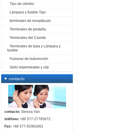
Tipo de cilindro
Lámpara y fusible Tipo
terminales de receptáculo
Terminales de pestaña
Terminales del Carrete
Terminales de bala y Lámpara y
fusible
Fusionar de Automoción
Sello impermeable y clip
contacto
contacto:
Senora.Yan
teléfono:
+86 577-27765672
Fax:
+86 577-62981661