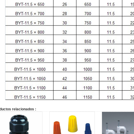
ductos relacionados :