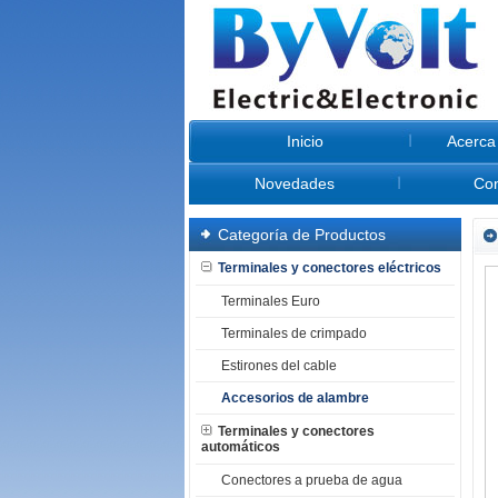
Inicio
Acerca
Novedades
Con
Categoría de Productos
Terminales y conectores eléctricos
Terminales Euro
Terminales de crimpado
Estirones del cable
Accesorios de alambre
Terminales y conectores
automáticos
Conectores a prueba de agua